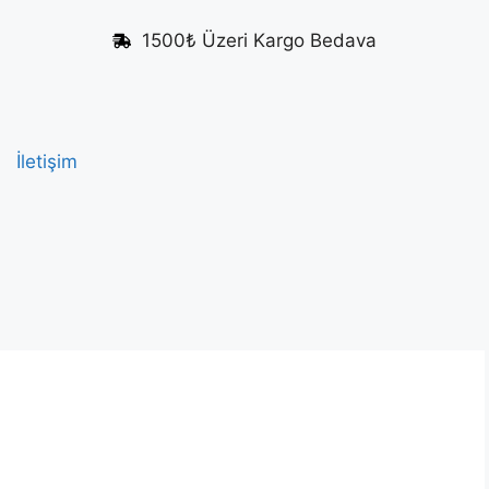
1500₺ Üzeri Kargo Bedava
İletişim