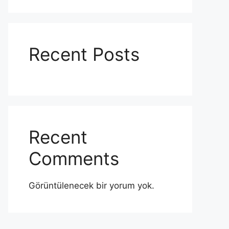
Recent Posts
Recent
Comments
Görüntülenecek bir yorum yok.