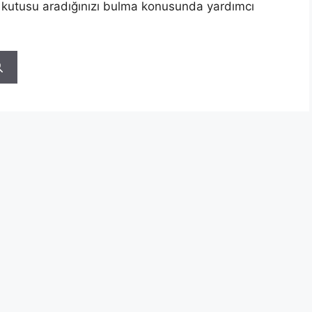
 kutusu aradığınızı bulma konusunda yardımcı