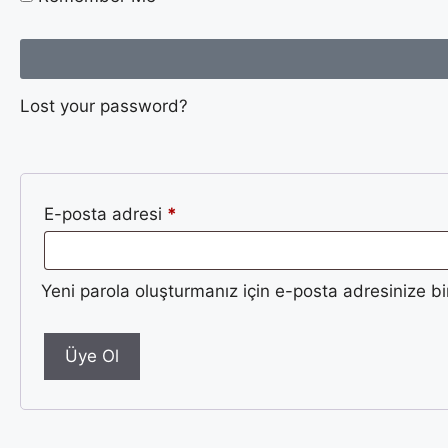
Lost your password?
E-posta adresi
*
Yeni parola oluşturmanız için e-posta adresinize bi
Üye Ol