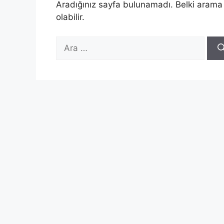
Aradığınız sayfa bulunamadı. Belki arama
olabilir.