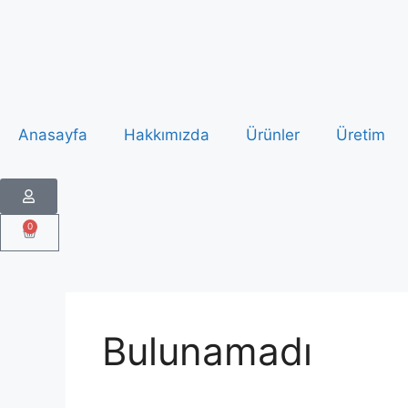
Anasayfa
Hakkımızda
Ürünler
Üretim
0
Bulunamadı