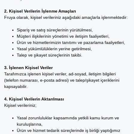
2. Kişisel Verilerin İşlenme Amaçları
Fruya olarak, kişisel verileriniz aşağıdaki amaçlarla işlenmektedir:
Sipariş ve satış süreçlerinin yürütülmesi,
Müşteri ilişkilerinin yönetimi ve iletişim faaliyetleri,
Ürün ve hizmetlerimizin tanıtımı ve pazarlama faaliyetleri,
Yasal yükümlülüklerin yerine getirilmesi,
Talep ve şikayet süreçlerinin takibi.
3. İşlenen Kişisel Veriler
Tarafımızca işlenen kişisel veriler, ad-soyad, iletişim bilgileri
(telefon numarası, e-posta adresi) ve talep/şikayet içeriklerini
kapsayabilir.
4. Kişisel Verilerin Aktarılması
Kişisel verileriniz;
Yasal zorunluluklar kapsamında yetkili kamu kurum ve
kuruluşlarına,
Ürün ve hizmet tedarik süreçlerinde iş birliği yaptığımız